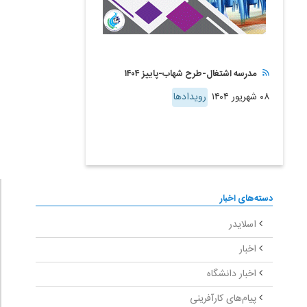
مدرسه اشتغال-طرح شهاب-پاییز ۱۴۰۴
۰۸ شهریور ۱۴۰۴
رویدادها
دسته‌های اخبار
اسلایدر
اخبار
اخبار دانشگاه
پیام‌های کارآفرینی