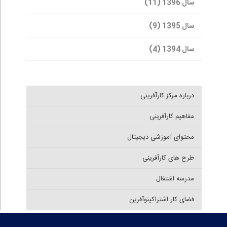
سال 1396 (11)
سال 1395 (9)
سال 1394 (4)
درباره مرکز کارآفرینی
مفاهیم کارآفرینی
محتوای آموزشی دیجیتال
طرح های کارآفرینی
مدرسه اشتغال
فضای کار اشتراکینوآفرین