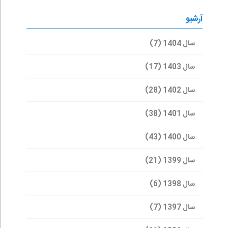
آرشیو
سال 1404 (7)
سال 1403 (17)
سال 1402 (28)
سال 1401 (38)
سال 1400 (43)
سال 1399 (21)
سال 1398 (6)
سال 1397 (7)