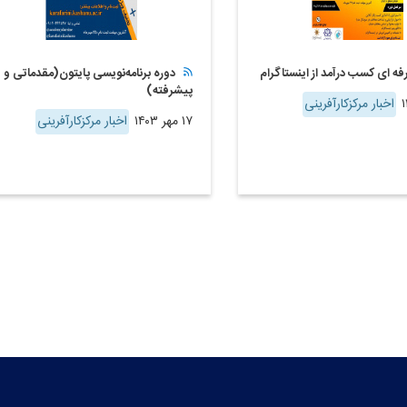
فه ای کسب درآمد از اینستاگرام
دوره برنامه‌نویسی پایتون(مقدماتی و
پیشرفته)
اخبار مرکزکارآفرینی
۱۷ مهر ۱۴۰۳
اخبار مرکزکارآفرینی