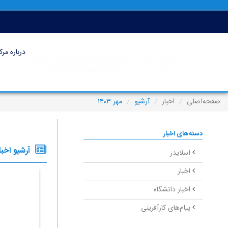
درباره مرک
صفحه‌اصلی
اخبار
آرشیو
مهر ۱۴۰۳
دسته‌های اخبار
آرشیو اخبا
اسلایدر
اخبار
اخبار دانشگاه
پیام‌های کارآفرینی