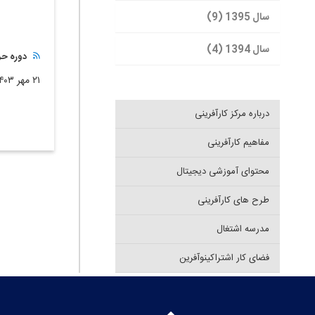
سال 1395 (9)
سال 1394 (4)
دوره حر
۲۱ مهر ۱۴۰۳
درباره مرکز کارآفرینی
مفاهیم کارآفرینی
محتوای آموزشی دیجیتال
طرح های کارآفرینی
مدرسه اشتغال
فضای کار اشتراکینوآفرین