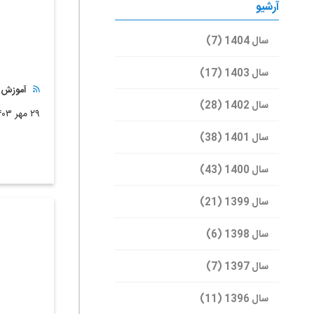
آرشیو
سال 1404 (7)
سال 1403 (17)
آموزش ع
سال 1402 (28)
۲۹ مهر ۱۴۰۳
سال 1401 (38)
سال 1400 (43)
سال 1399 (21)
سال 1398 (6)
سال 1397 (7)
سال 1396 (11)