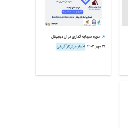
دوره سرمایه گذاری در ارز دیجیتال
۲۱ مهر ۱۴۰۳
اخبار مرکزکارآفرینی