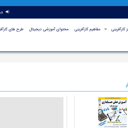
ور
ز کارآفرینی
مفاهیم کارآفرینی
محتوای آموزشی دیجیتال
طرح های کارآفر
ر