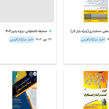
ملی حسابداری(ویژه بازار کار)
مسابقه کتابخوانی-ویژه پاییز۱۴۰۳
اخبار مرکزکارآفرینی
۲۹ مهر ۱۴۰۳
اخبار مرکزکارآفرینی