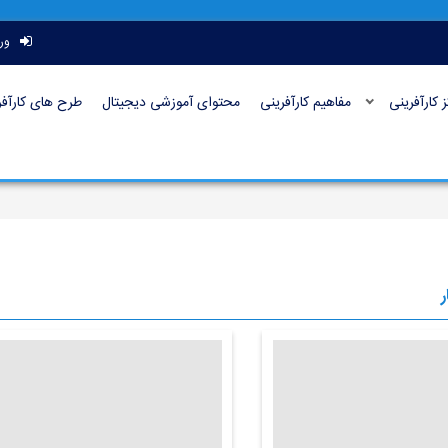
ور
ز کارآفرینی
مفاهیم کارآفرینی
محتوای آموزشی دیجیتال
طرح های کارآفر
ر