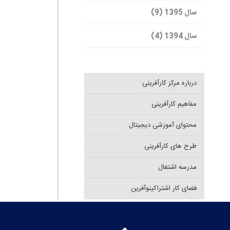
سال 1395 (9)
سال 1394 (4)
درباره مرکز کارآفرینی
مفاهیم کارآفرینی
محتوای آموزشی دیجیتال
طرح های کارآفرینی
مدرسه اشتغال
فضای کار اشتراکینوآفرین