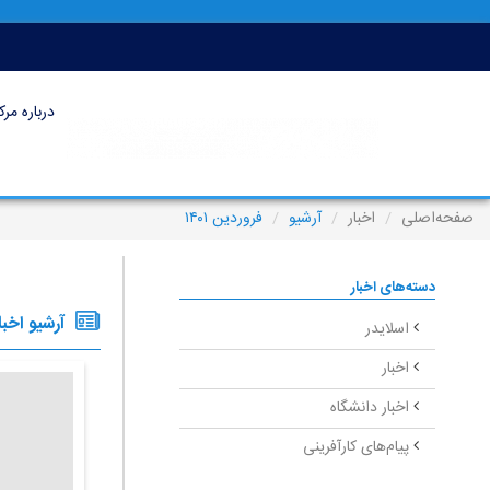
درباره مرک
صفحه‌اصلی
اخبار
آرشیو
فروردین ۱۴۰۱
دسته‌های اخبار
آرشیو اخبا
اسلایدر
اخبار
اخبار دانشگاه
پیام‌های کارآفرینی