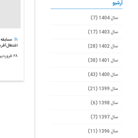
آرشیو
سال 1404 (7)
سال 1403 (17)
مسابقه 
اشتغال‌آفر
سال 1402 (28)
۲۸ فروردین ۱۴۰۱
سال 1401 (38)
سال 1400 (43)
سال 1399 (21)
سال 1398 (6)
سال 1397 (7)
سال 1396 (11)