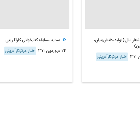
شعار سال(تولید، دانش‌بنیان،
تمدید مسابقه کتابخوانی کارآفرینی
ین)
۲۴ فروردین ۱۴۰۱
اخبار مرکزکارآفرینی
اخبار مرکزکارآفرینی