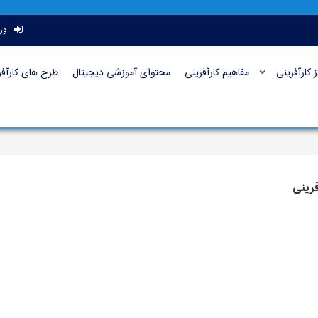
ور
ز کارآفرینی
مفاهیم کارآفرینی
محتوای آموزشی دیجیتال
طرح های کارآفر
فرینی