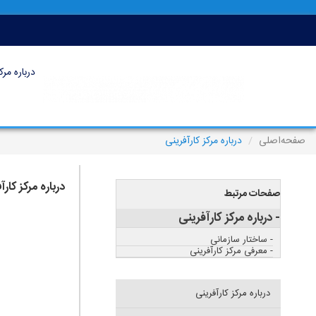
درباره مرک
صفحه‌اصلی
درباره مرکز کارآفرینی
درباره مرکز کارآ
صفحات مرتبط
- درباره مرکز کارآفرینی
- ساختار سازمانی
- معرفی مرکز کارآفرینی
درباره مرکز کارآفرینی