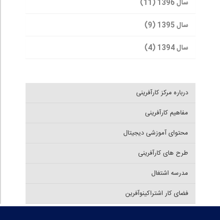
سال 1396 (11)
سال 1395 (9)
سال 1394 (4)
درباره مرکز کارآفرینی
مفاهیم کارآفرینی
محتوای آموزشی دیجیتال
طرح های کارآفرینی
مدرسه اشتغال
فضای کار اشتراکینوآفرین