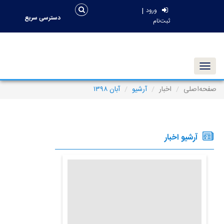
|
ورود
دسترسی سریع
ثبت‌نام
Toggle navigation
صفحه‌اصلی
اخبار
آرشیو
آبان ۱۳۹۸
آرشیو اخبار