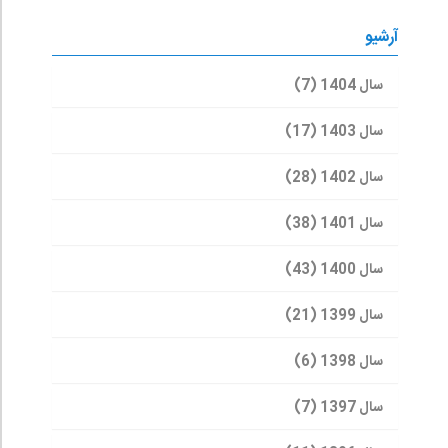
آرشیو
سال 1404 (7)
سال 1403 (17)
سال 1402 (28)
سال 1401 (38)
سال 1400 (43)
سال 1399 (21)
سال 1398 (6)
سال 1397 (7)