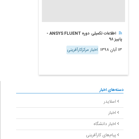
اطلاعات تکمیلی دوره ANSYS FLUENT -
پاییز ۹۸
۱۳ آبان ۱۳۹۸
اخبار مرکزکارآفرینی
دسته‌های اخبار
اسلایدر
اخبار
اخبار دانشگاه
پیام‌های کارآفرینی