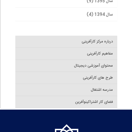
سال 1395 (9)
سال 1394 (4)
درباره مرکز کارآفرینی
مفاهیم کارآفرینی
محتوای آموزشی دیجیتال
طرح های کارآفرینی
مدرسه اشتغال
فضای کار اشتراکینوآفرین