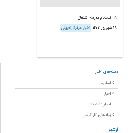
ثبت‌نام مدرسه اشتغال
۱۸ شهریور ۱۴۰۲
اخبار مرکزکارآفرینی
دسته‌های اخبار
اسلایدر
اخبار
اخبار دانشگاه
پیام‌های کارآفرینی
آرشیو