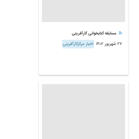
مسابقه کتابخوانی کارآفرینی
۲۷ شهریور ۱۴۰۲
اخبار مرکزکارآفرینی