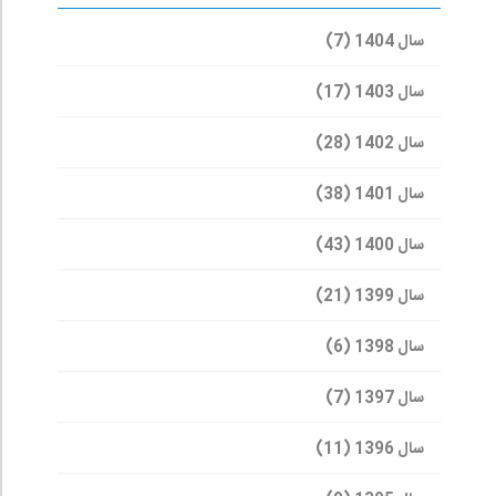
سال 1404 (7)
سال 1403 (17)
سال 1402 (28)
سال 1401 (38)
سال 1400 (43)
سال 1399 (21)
سال 1398 (6)
سال 1397 (7)
سال 1396 (11)