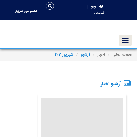
|
ورود
دسترسی سریع
ثبت‌نام
Toggle navigation
صفحه‌اصلی
اخبار
آرشیو
شهریور ۱۴۰۲
آرشیو اخبار