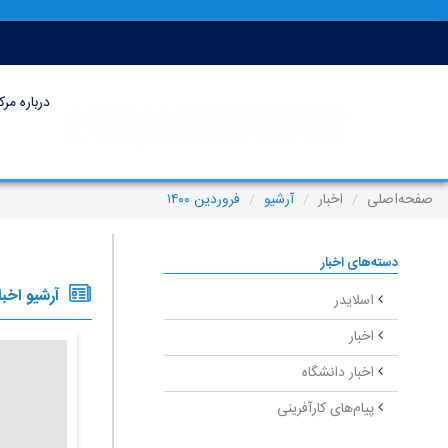
درباره مرک
صفحه‌اصلی
اخبار
آرشیو
فروردین ۱۴۰۰
دسته‌های اخبار
آرشیو اخبا
اسلایدر
اخبار
اخبار دانشگاه
پیام‌های کارآفرینی