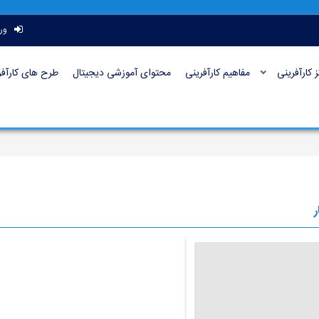
ور
ز کارآفرینی
مفاهیم کارآفرینی
محتوای آموزشی دیجیتال
طرح های کارآفر
ر