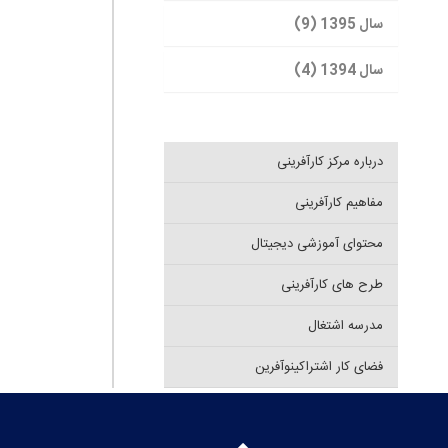
سال 1395 (9)
سال 1394 (4)
درباره مرکز کارآفرینی
مفاهیم کارآفرینی
محتوای آموزشی دیجیتال
طرح های کارآفرینی
مدرسه اشتغال
فضای کار اشتراکینوآفرین