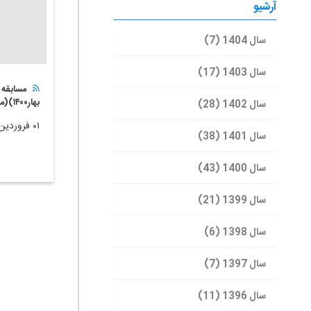
آرشیو
سال 1404 (7)
سال 1403 (17)
مسابقه 
بهار۱۴۰۰)(مهلت ثبت نام به اتمام رسید)
سال 1402 (28)
۰۱ فروردین ۱۴۰۰
سال 1401 (38)
سال 1400 (43)
سال 1399 (21)
سال 1398 (6)
سال 1397 (7)
سال 1396 (11)