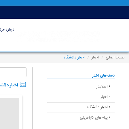
درباره مرک
صفحه‌اصلی
اخبار
اخبار دانشگاه
دسته‌های اخبار
اخبار دانش
اسلایدر
اخبار
اخبار دانشگاه
پیام‌های کارآفرینی