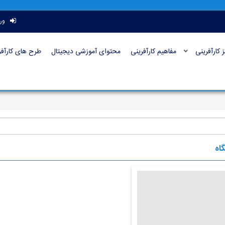
ور
ز کارآفرینی
مفاهیم کارآفرینی
محتوای آموزشی دیجیتال
طرح های کارآفر
گاه