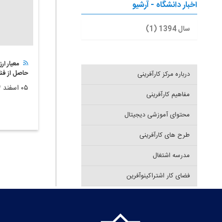
اخبار دانشگاه - آرشیو
سال 1394 (1)
معیار ار
حاصل از فن
درباره مرکز کارآفرینی
۰۵ اسفند ۱۳۹۴
مفاهیم کارآفرینی
محتوای آموزشی دیجیتال
طرح های کارآفرینی
مدرسه اشتغال
فضای کار اشتراکینوآفرین