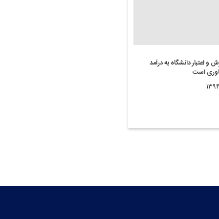
زش و اعتبار دانشگاه به درآمد
اوری است