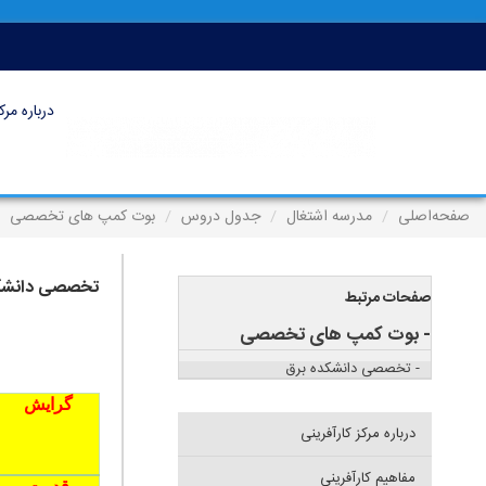
درباره مرک
صفحه‌اصلی
مدرسه اشتغال
جدول دروس
بوت کمپ های تخصصی
تخصصی دانشک
صفحات مرتبط
- بوت کمپ های تخصصی
- تخصصی دانشکده برق
گرایش
درباره مرکز کارآفرینی
مفاهیم کارآفرینی