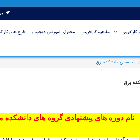
ور
ز کارآفرینی
مفاهیم کارآفرینی
محتوای آموزشی دیجیتال
طرح های کارآفر
تخصصی دانشکده برق
ده برق
نام دوره های پیشنهادی گروه های دانشکده م