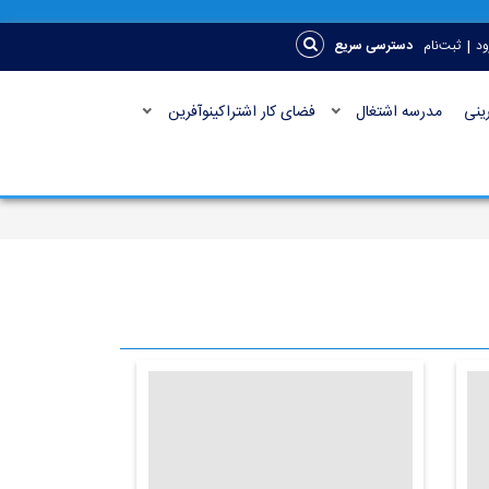
|
ود
ثبت‌نام
دسترسی سریع
ینی
مدرسه اشتغال
فضای کار اشتراکینوآفرین