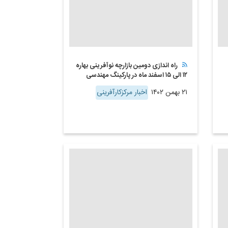
راه اندازی دومین بازارچه نوآفرینی بهاره
۱۲ الی ۱۵ اسفند ماه در پارکینگ مهندسی
۲۱ بهمن ۱۴۰۲
اخبار مرکزکارآفرینی