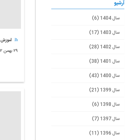
آرشیو
سال 1404 (6)
سال 1403 (17)
آموزش ز
سال 1402 (28)
۲۹ بهمن ۱۴۰۲
سال 1401 (38)
سال 1400 (43)
سال 1399 (21)
سال 1398 (6)
سال 1397 (7)
سال 1396 (11)