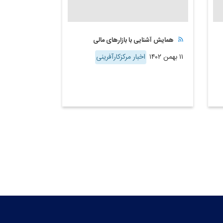
همایش آشنایی با بازارهای مالی
۱۱ بهمن ۱۴۰۲
اخبار مرکزکارآفرینی