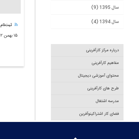
سال 1395 (9)
سال 1394 (4)
ثبت‌نام
۱۵ بهمن ۱۴۰۲
درباره مرکز کارآفرینی
مفاهیم کارآفرینی
محتوای آموزشی دیجیتال
طرح های کارآفرینی
مدرسه اشتغال
فضای کار اشتراکینوآفرین