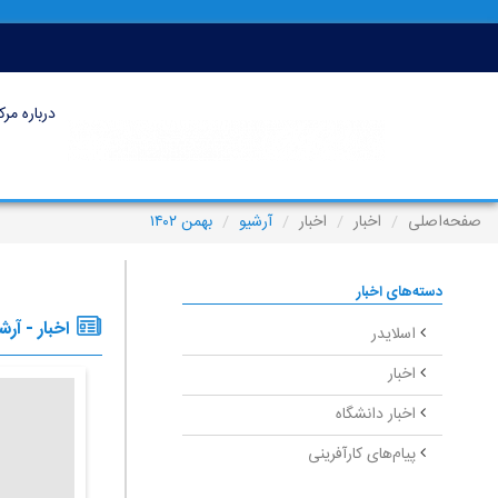
درباره مرک
صفحه‌اصلی
اخبار
اخبار
آرشیو
بهمن ۱۴۰۲
دسته‌های اخبار
اخبار - آرش
اسلایدر
اخبار
اخبار دانشگاه
پیام‌های کارآفرینی