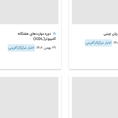
بان چینی
دوره مهارت‌های هفتگانه
کامپیوتر(ICDL)
اخبار مرکزکارآفرینی
۲۹ بهمن ۱۴۰۲
اخبار مرکزکارآفرینی