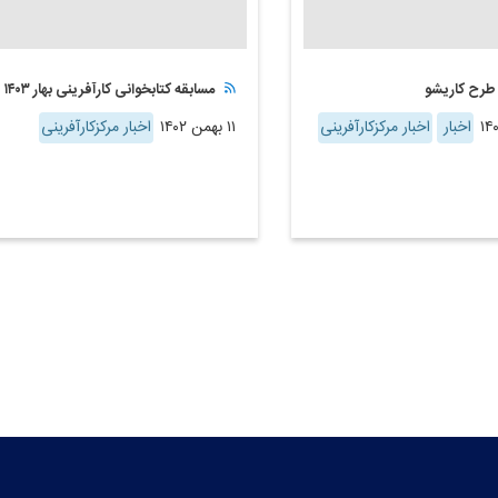
 طرح کاریشو
مسابقه کتابخوانی کارآفرینی بهار ۱۴۰۳
اخبار
اخبار مرکزکارآفرینی
۱۱ بهمن ۱۴۰۲
اخبار مرکزکارآفرینی