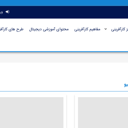
ور
ز کارآفرینی
مفاهیم کارآفرینی
محتوای آموزشی دیجیتال
طرح های کارآفر
یو