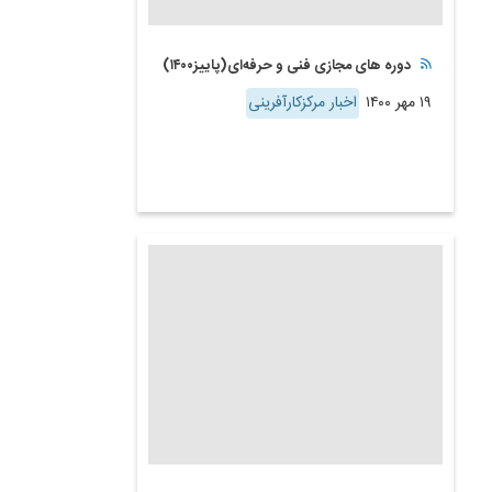
دوره های مجازی فنی و حرفه‌ای(پاییز۱۴۰۰)
۱۹ مهر ۱۴۰۰
اخبار مرکزکارآفرینی