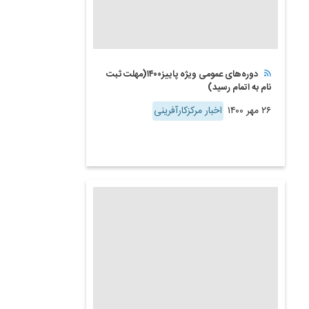
دوره‌های عمومی ویژه پاییز۱۴۰۰(مهلت ثبت
نام به اتمام رسید)
۲۶ مهر ۱۴۰۰
اخبار مرکزکارآفرینی