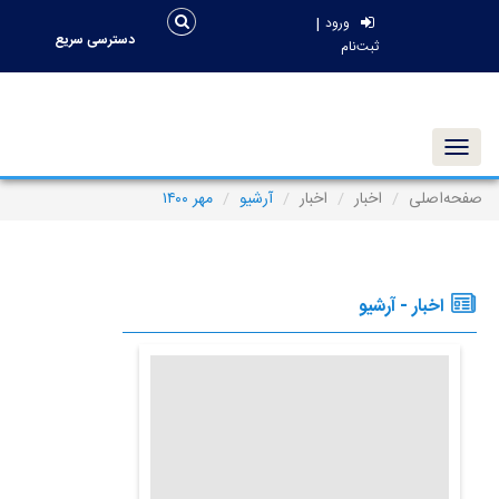
|
ورود
دسترسی سریع
ثبت‌نام
Toggle navigation
صفحه‌اصلی
اخبار
اخبار
آرشیو
مهر ۱۴۰۰
اخبار - آرشیو