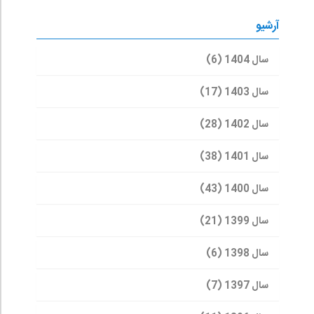
آرشیو
سال 1404 (6)
سال 1403 (17)
سال 1402 (28)
سال 1401 (38)
سال 1400 (43)
سال 1399 (21)
سال 1398 (6)
سال 1397 (7)