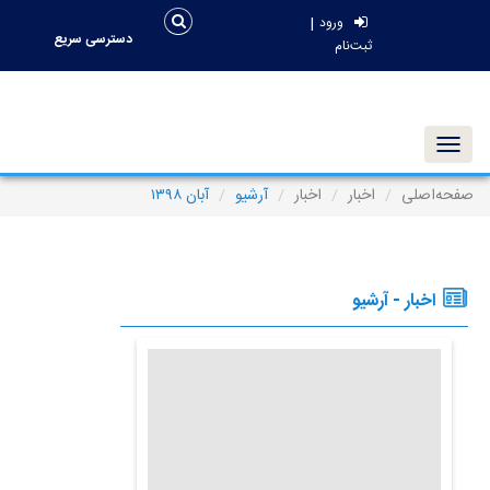
|
ورود
دسترسی سریع
ثبت‌نام
Toggle navigation
صفحه‌اصلی
اخبار
اخبار
آرشیو
آبان ۱۳۹۸
اخبار - آرشیو