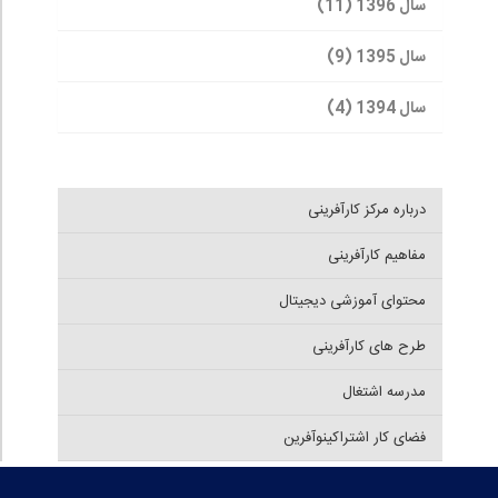
سال 1396 (11)
سال 1395 (9)
سال 1394 (4)
درباره مرکز کارآفرینی
مفاهیم کارآفرینی
محتوای آموزشی دیجیتال
طرح های کارآفرینی
مدرسه اشتغال
فضای کار اشتراکینوآفرین