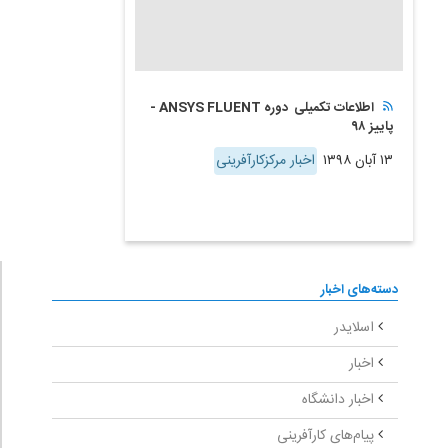
اطلاعات تکمیلی دوره ANSYS FLUENT -
پاییز ۹۸
۱۳ آبان ۱۳۹۸
اخبار مرکزکارآفرینی
دسته‌های اخبار
اسلایدر
اخبار
اخبار دانشگاه
پیام‌های کارآفرینی