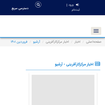
|
ورود
دسترسی سریع
ثبت‌نام
Toggle navigation
صفحه‌اصلی
اخبار
اخبار مرکزکارآفرینی
آرشیو
فروردین ۱۴۰۱
اخبار مرکزکارآفرینی - آرشیو