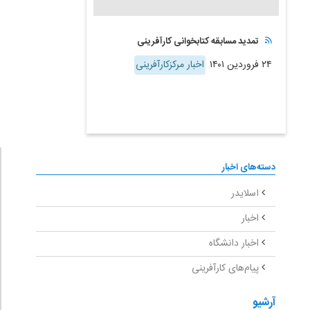
تمدید مسابقه کتابخوانی کارآفرینی
۲۴ فروردین ۱۴۰۱
اخبار مرکزکارآفرینی
دسته‌های اخبار
اسلایدر
اخبار
اخبار دانشگاه
پیام‌های کارآفرینی
آرشیو