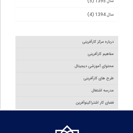
سال 1395 (5)
سال 1394 (4)
درباره مرکز کارآفرینی
مفاهیم کارآفرینی
محتوای آموزشی دیجیتال
طرح های کارآفرینی
مدرسه اشتغال
فضای کار اشتراکینوآفرین