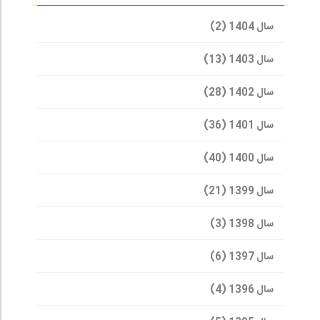
سال 1404 (2)
سال 1403 (13)
سال 1402 (28)
سال 1401 (36)
سال 1400 (40)
سال 1399 (21)
سال 1398 (3)
سال 1397 (6)
سال 1396 (4)