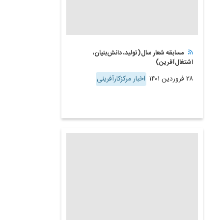
مسابقه شعار سال(تولید، دانش‌بنیان،
اشتغال‌آفرین)
۲۸ فروردین ۱۴۰۱
اخبار مرکزکارآفرینی