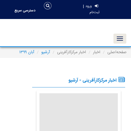
|
ورود
دسترسی سریع
ثبت‌نام
Toggle navigation
صفحه‌اصلی
اخبار
اخبار مرکزکارآفرینی
آرشیو
آبان ۱۳۹۹
اخبار مرکزکارآفرینی - آرشیو