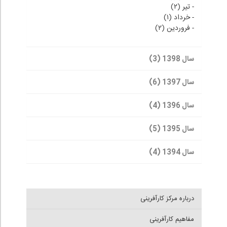
-
تیر (۲)
-
خرداد (۱)
-
فروردین (۲)
سال 1398 (3)
سال 1397 (6)
سال 1396 (4)
سال 1395 (5)
سال 1394 (4)
درباره مرکز کارآفرینی
مفاهیم کارآفرینی