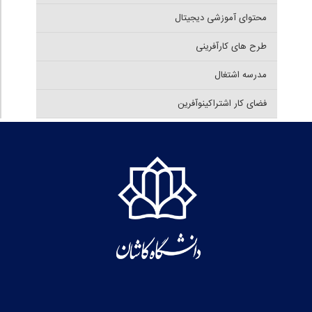
محتوای آموزشی دیجیتال
طرح های کارآفرینی
مدرسه اشتغال
فضای کار اشتراکینوآفرین