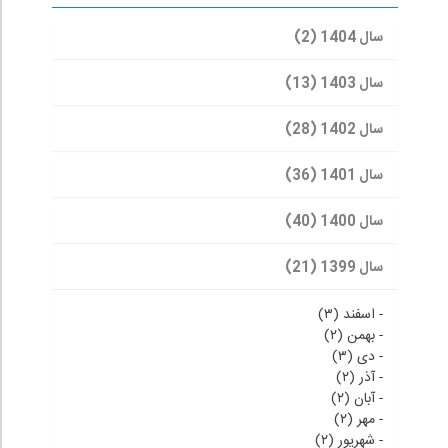
سال 1404 (2)
سال 1403 (13)
سال 1402 (28)
سال 1401 (36)
سال 1400 (40)
سال 1399 (21)
-
اسفند (۳)
-
بهمن (۲)
-
دی (۳)
-
آذر (۲)
-
آبان (۲)
-
مهر (۲)
-
شهریور (۲)