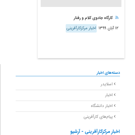
کارگاه جادوی کلام و رفتار
۱۲ آبان ۱۳۹۹
اخبار مرکزکارآفرینی
دسته‌های اخبار
اسلایدر
اخبار
اخبار دانشگاه
پیام‌های کارآفرینی
اخبار مرکزکارآفرینی - آرشیو