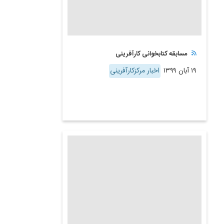
مسابقه کتابخوانی کارآفرینی
۱۹ آبان ۱۳۹۹
اخبار مرکزکارآفرینی