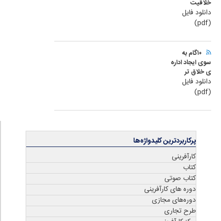
خلاقیت
دانلود فایل
(pdf)
۱۰گام به
سوی ایجاد اداره
ی خلاق تر
دانلود فایل
(pdf)
پرکاربردترین کلیدواژه‌ها
کارآفرینی
کتاب‌
کتاب صوتی
دوره های کارآفرینی
دوره‌های مجازی
طرح تجاری