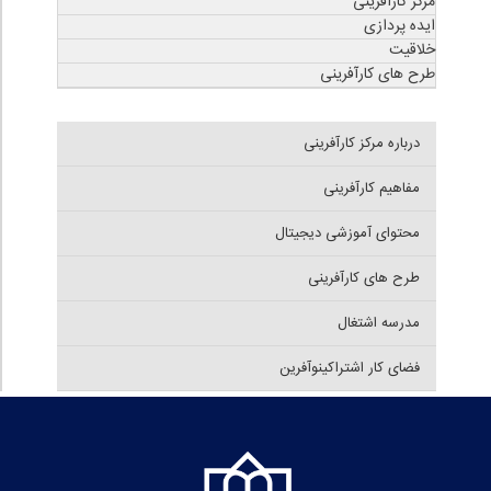
مرکز کارآفرینی
ایده پردازی
خلاقیت
طرح های کارآفرینی
درباره مرکز کارآفرینی
مفاهیم کارآفرینی
محتوای آموزشی دیجیتال
طرح های کارآفرینی
مدرسه اشتغال
فضای کار اشتراکینوآفرین