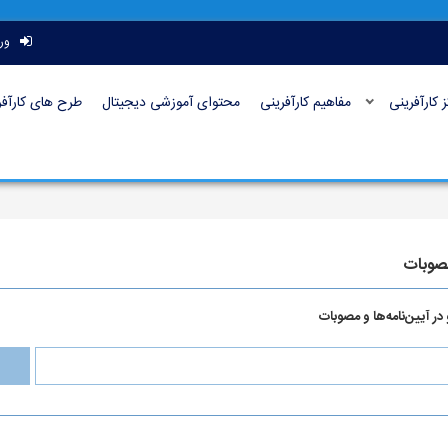
ور
ز کارآفرینی
مفاهیم کارآفرینی
محتوای آموزشی دیجیتال
طرح های کارآفر
مصوبات
ر آیین‌نامه‌ها و مصوبات