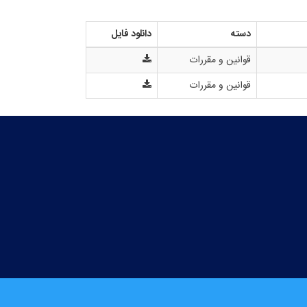
دسته
دانلود فایل
قوانین و مقررات
قوانین و مقررات