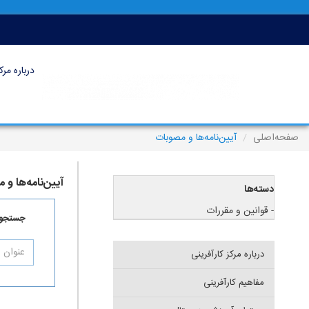
درباره مرک
صفحه‌اصلی
آیین‌نامه‌ها و مصوبات
آیین‌نامه‌ها و 
دسته‌ها
- قوانین و مقررات
جستجو د
درباره مرکز کارآفرینی
مفاهیم کارآفرینی