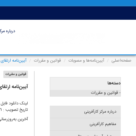
درباره مرک
صفحه‌اصلی
آیین‌نامه‌ها و مصوبات
قوانین و مقررات
آیین‌نامه ارتقا
قوانین و مقررات
دسته‌ها
آیین‌نامه ارتق
- قوانین و مقررات
لینک دانلود فایل
تاریخ تصویب : ۲۱ آبان ۱۳۹۷
درباره مرکز کارآفرینی
آخرین به‌روزرسانی : ۳۱ اردیبهش
مفاهیم کارآفرینی