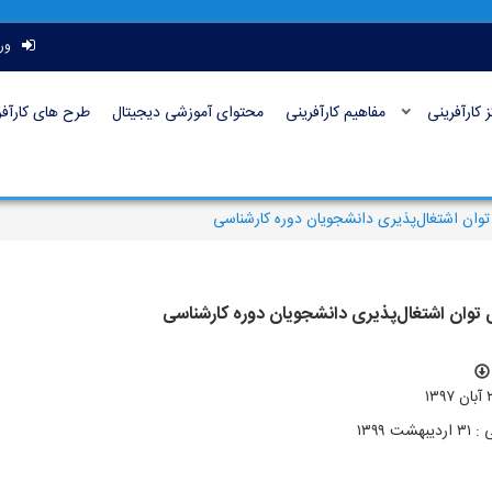
ور
ز کارآفرینی
مفاهیم کارآفرینی
محتوای آموزشی دیجیتال
طرح های کارآفر
ی توان اشتغال‌پذیری دانشجویان دوره کارشناسی
ای توان اشتغال‌پذیری دانشجویان دوره کارشناسی
ت ۱۳۹۹