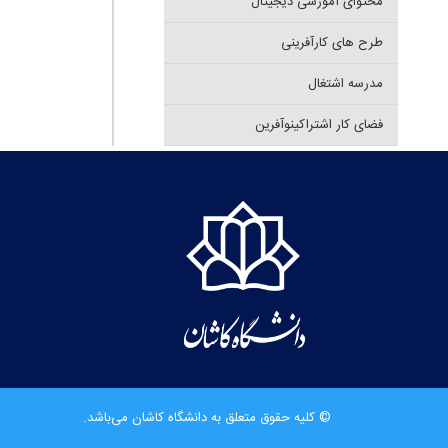
محتوای آموزشی دیجیتال
طرح های کارآفرینی
مدرسه اشتغال
فضای کار اشتراکینوآفرین
© کلیه حقوق متعلق به دانشگاه کاشان می‌باشد.